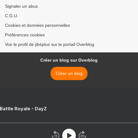
Signaler un abus
C.G.U.
Cookies et données personnelles
Préférences cookies
Voir le profil de jibéplus sur le portail Overblog
Créer un blog sur Overblog
Créer un blog
 Battle Royale - DayZ