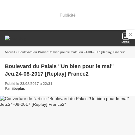
Publicité
MENU
Accueil
» Boulevard du Palais "Un bien pour le mal" Jeu.24-08-2017 [Replay] France2
Boulevard du Palais "Un bien pour le mal"
Jeu.24-08-2017 [Replay] France2
Publié le 23/08/2017 à 22:31
Par
jibéplus