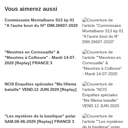
Vous aimerez aussi
Commissaire Montalbano S13 ép 01
"A l'autre bout du fil" DIM.26607-2020
"Meurtres en Cornouaille" &
"Meurtres à Collioure" - Mardi 14-07-
2020 [Replay] FRANCE 3
NCIS Enquêtes spéciales "Ma fillema
bataille" VEND.12 JUIN 2020 [Replay]
"Les mystères de la basilique" polar
SAM.06-06-2020 [Replay] FRANCE 3