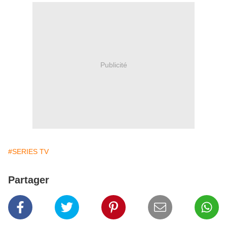
Publicité
#SERIES TV
Partager