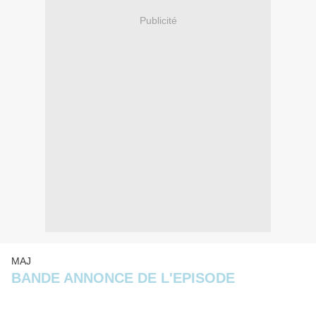
Publicité
MAJ
BANDE ANNONCE DE L'EPISODE